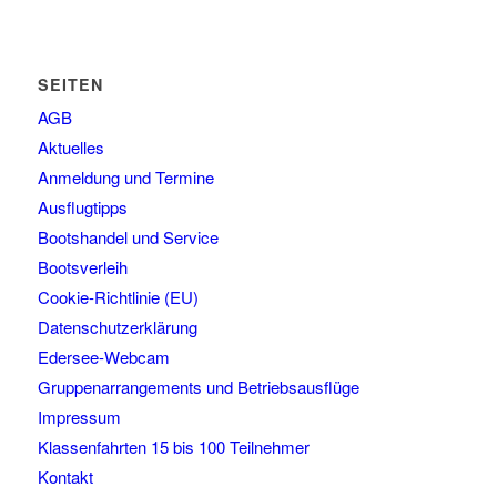
SEITEN
AGB
Aktuelles
Anmeldung und Termine
Ausflugtipps
Bootshandel und Service
Bootsverleih
Cookie-Richtlinie (EU)
Datenschutzerklärung
Edersee-Webcam
Gruppenarrangements und Betriebsausflüge
Impressum
Klassenfahrten 15 bis 100 Teilnehmer
Kontakt