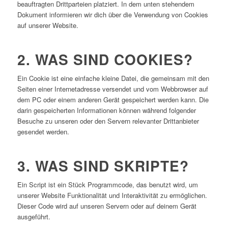
beauftragten Drittparteien platziert. In dem unten stehendem
Dokument informieren wir dich über die Verwendung von Cookies
auf unserer Website.
2. WAS SIND COOKIES?
Ein Cookie ist eine einfache kleine Datei, die gemeinsam mit den
Seiten einer Internetadresse versendet und vom Webbrowser auf
dem PC oder einem anderen Gerät gespeichert werden kann. Die
darin gespeicherten Informationen können während folgender
Besuche zu unseren oder den Servern relevanter Drittanbieter
gesendet werden.
3. WAS SIND SKRIPTE?
Ein Script ist ein Stück Programmcode, das benutzt wird, um
unserer Website Funktionalität und Interaktivität zu ermöglichen.
Dieser Code wird auf unseren Servern oder auf deinem Gerät
ausgeführt.