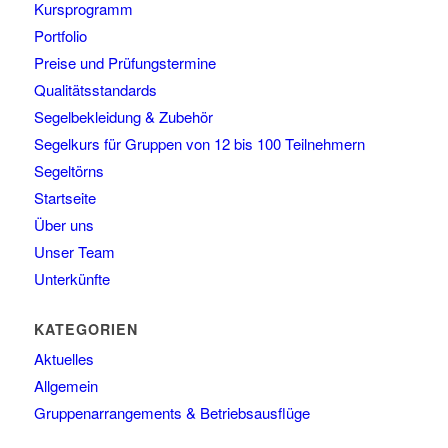
Kursprogramm
Portfolio
Preise und Prüfungstermine
Qualitätsstandards
Segelbekleidung & Zubehör
Segelkurs für Gruppen von 12 bis 100 Teilnehmern
Segeltörns
Startseite
Über uns
Unser Team
Unterkünfte
KATEGORIEN
Aktuelles
Allgemein
Gruppenarrangements & Betriebsausflüge