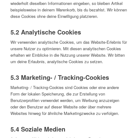
wiederholt dieselben Informationen eingeben, so bleiben Artikel
beispielsweise in deinem Warenkorb, bis du bezahlst. Wir können
diese Cookies ohne deine Einwilligung platzieren.
5.2 Analytische Cookies
Wir verwenden analytische Cookies, um das Website-Erlebnis für
unsere Nutzer zu optimieren. Mit diesen analytischen Cookies
erhalten wir Einblicke in die Nutzung unserer Website. Wir bitten
um deine Erlaubnis, analytische Cookies zu setzen.
5.3 Marketing- / Tracking-Cookies
Marketing- / Tracking-Cookies sind Cookies oder eine andere
Form der lokalen Speicherung, die zur Erstellung von
Benutzerprofilen verwendet werden, um Werbung anzuzeigen
oder den Benutzer auf dieser Website oder über mehrere
Websites hinweg für ähnliche Marketingzwecke zu verfolgen.
5.4 Soziale Medien