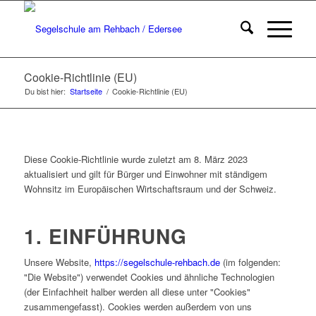
Cookie-Richtlinie (EU)
Du bist hier:
Startseite
/
Cookie-Richtlinie (EU)
Diese Cookie-Richtlinie wurde zuletzt am 8. März 2023
aktualisiert und gilt für Bürger und Einwohner mit ständigem
Wohnsitz im Europäischen Wirtschaftsraum und der Schweiz.
1. EINFÜHRUNG
Unsere Website,
https://segelschule-rehbach.de
(im folgenden:
"Die Website") verwendet Cookies und ähnliche Technologien
(der Einfachheit halber werden all diese unter "Cookies"
zusammengefasst). Cookies werden außerdem von uns