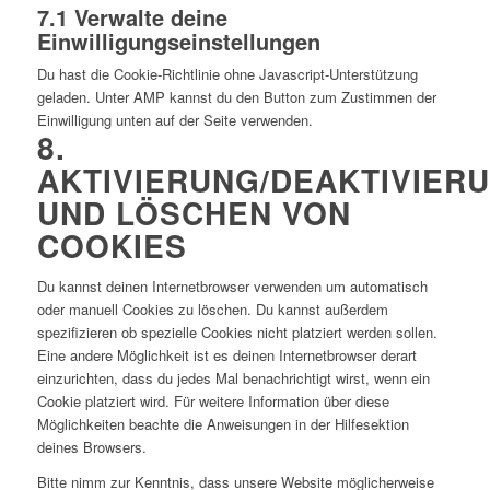
7.1 Verwalte deine
Einwilligungseinstellungen
Du hast die Cookie-Richtlinie ohne Javascript-Unterstützung
geladen. Unter AMP kannst du den Button zum Zustimmen der
Einwilligung unten auf der Seite verwenden.
8.
AKTIVIERUNG/DEAKTIVIER
UND LÖSCHEN VON
COOKIES
Du kannst deinen Internetbrowser verwenden um automatisch
oder manuell Cookies zu löschen. Du kannst außerdem
spezifizieren ob spezielle Cookies nicht platziert werden sollen.
Eine andere Möglichkeit ist es deinen Internetbrowser derart
einzurichten, dass du jedes Mal benachrichtigt wirst, wenn ein
Cookie platziert wird. Für weitere Information über diese
Möglichkeiten beachte die Anweisungen in der Hilfesektion
deines Browsers.
Bitte nimm zur Kenntnis, dass unsere Website möglicherweise