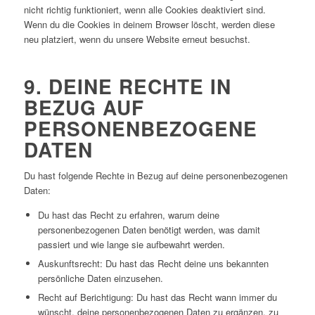
nicht richtig funktioniert, wenn alle Cookies deaktiviert sind.
Wenn du die Cookies in deinem Browser löscht, werden diese
neu platziert, wenn du unsere Website erneut besuchst.
9. DEINE RECHTE IN
BEZUG AUF
PERSONENBEZOGENE
DATEN
Du hast folgende Rechte in Bezug auf deine personenbezogenen
Daten:
Du hast das Recht zu erfahren, warum deine
personenbezogenen Daten benötigt werden, was damit
passiert und wie lange sie aufbewahrt werden.
Auskunftsrecht: Du hast das Recht deine uns bekannten
persönliche Daten einzusehen.
Recht auf Berichtigung: Du hast das Recht wann immer du
wünscht, deine personenbezogenen Daten zu ergänzen, zu