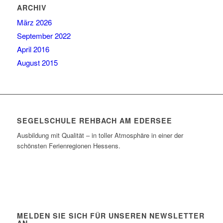
ARCHIV
März 2026
September 2022
April 2016
August 2015
SEGELSCHULE REHBACH AM EDERSEE
Ausbildung mit Qualität – in toller Atmosphäre in einer der
schönsten Ferienregionen Hessens.
MELDEN SIE SICH FÜR UNSEREN NEWSLETTER