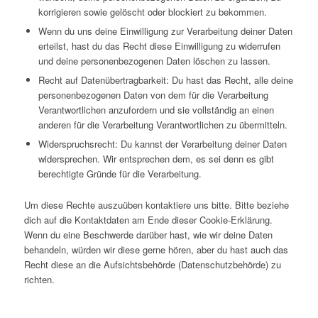
korrigieren sowie gelöscht oder blockiert zu bekommen.
Wenn du uns deine Einwilligung zur Verarbeitung deiner Daten
erteilst, hast du das Recht diese Einwilligung zu widerrufen
und deine personenbezogenen Daten löschen zu lassen.
Recht auf Datenübertragbarkeit: Du hast das Recht, alle deine
personenbezogenen Daten von dem für die Verarbeitung
Verantwortlichen anzufordern und sie vollständig an einen
anderen für die Verarbeitung Verantwortlichen zu übermitteln.
Widerspruchsrecht: Du kannst der Verarbeitung deiner Daten
widersprechen. Wir entsprechen dem, es sei denn es gibt
berechtigte Gründe für die Verarbeitung.
Um diese Rechte auszuüben kontaktiere uns bitte. Bitte beziehe
dich auf die Kontaktdaten am Ende dieser Cookie-Erklärung.
Wenn du eine Beschwerde darüber hast, wie wir deine Daten
behandeln, würden wir diese gerne hören, aber du hast auch das
Recht diese an die Aufsichtsbehörde (Datenschutzbehörde) zu
richten.