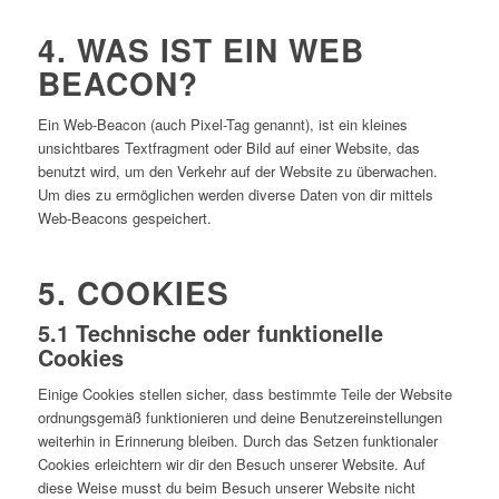
4. WAS IST EIN WEB
BEACON?
Ein Web-Beacon (auch Pixel-Tag genannt), ist ein kleines
unsichtbares Textfragment oder Bild auf einer Website, das
benutzt wird, um den Verkehr auf der Website zu überwachen.
Um dies zu ermöglichen werden diverse Daten von dir mittels
Web-Beacons gespeichert.
5. COOKIES
5.1 Technische oder funktionelle
Cookies
Einige Cookies stellen sicher, dass bestimmte Teile der Website
ordnungsgemäß funktionieren und deine Benutzereinstellungen
weiterhin in Erinnerung bleiben. Durch das Setzen funktionaler
Cookies erleichtern wir dir den Besuch unserer Website. Auf
diese Weise musst du beim Besuch unserer Website nicht