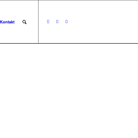
Kontakt