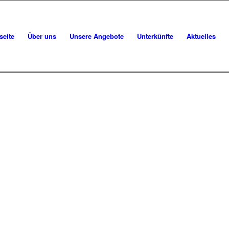
seite
Über uns
Unsere Angebote
Unterkünfte
Aktuelles