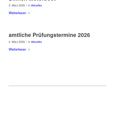
/
3. März 2026
in
Aktuelles
Weiterlesen
amtliche Prüfungstermine 2026
/
2. März 2026
in
Aktuelles
Weiterlesen