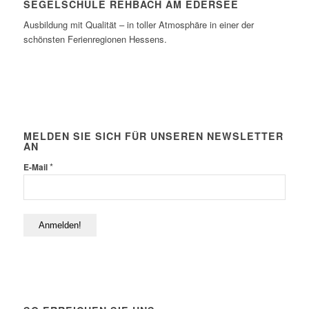
SEGELSCHULE REHBACH AM EDERSEE
Ausbildung mit Qualität – in toller Atmosphäre in einer der
schönsten Ferienregionen Hessens.
MELDEN SIE SICH FÜR UNSEREN NEWSLETTER
AN
*
E-Mail