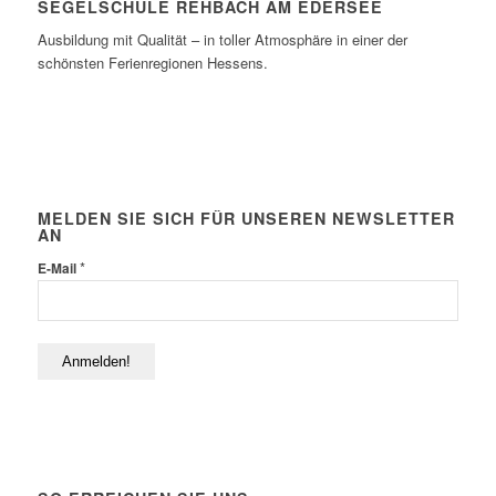
SEGELSCHULE REHBACH AM EDERSEE
Ausbildung mit Qualität – in toller Atmosphäre in einer der
schönsten Ferienregionen Hessens.
MELDEN SIE SICH FÜR UNSEREN NEWSLETTER
AN
*
E-Mail