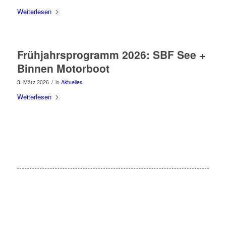
Weiterlesen
Frühjahrsprogramm 2026: SBF See +
Binnen Motorboot
/
3. März 2026
in
Aktuelles
Weiterlesen